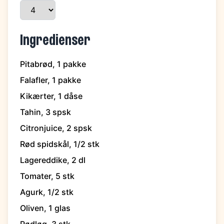
Ingredienser
Pitabrød, 1 pakke
Falafler, 1 pakke
Kikærter, 1 dåse
Tahin, 3 spsk
Citronjuice, 2 spsk
Rød spidskål, 1/2 stk
Lagereddike, 2 dl
Tomater, 5 stk
Agurk, 1/2 stk
Oliven, 1 glas